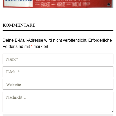
KOMMENTARE
Deine E-Mail-Adresse wird nicht veröffentlicht.
Erforderliche
Felder sind mit
*
markiert