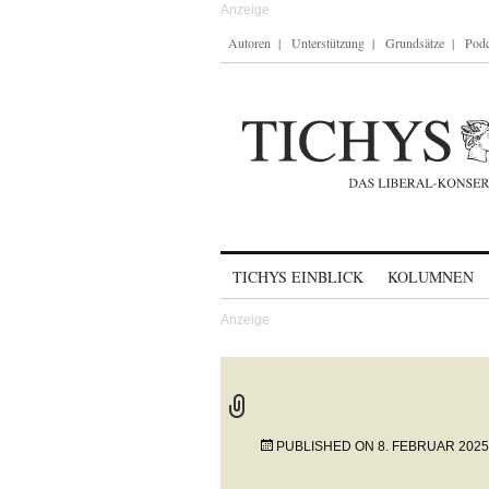
Autoren
Unterstützung
Grundsätze
Podc
Skip to content
TICHYS EINBLICK
KOLUMNEN
PUBLISHED ON
8. FEBRUAR 2025