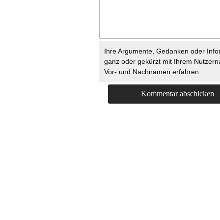
Ihre Argumente, Gedanken oder Info
ganz oder gekürzt mit Ihrem Nutzer
Vor- und Nachnamen erfahren.