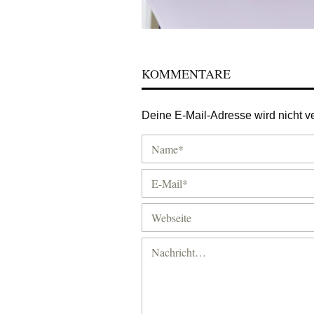
KOMMENTARE
Deine E-Mail-Adresse wird nicht ver