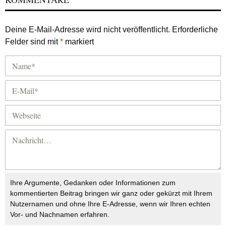
Deine E-Mail-Adresse wird nicht veröffentlicht.
Erforderliche
Felder sind mit
*
markiert
Ihre Argumente, Gedanken oder Informationen zum
kommentierten Beitrag bringen wir ganz oder gekürzt mit Ihrem
Nutzernamen und ohne Ihre E-Adresse, wenn wir Ihren echten
Vor- und Nachnamen erfahren.