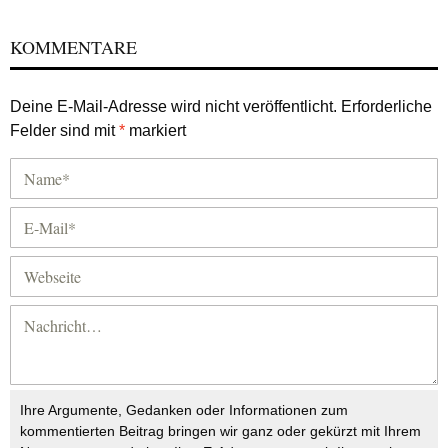
KOMMENTARE
Deine E-Mail-Adresse wird nicht veröffentlicht.
Erforderliche
Felder sind mit
*
markiert
Ihre Argumente, Gedanken oder Informationen zum
kommentierten Beitrag bringen wir ganz oder gekürzt mit Ihrem