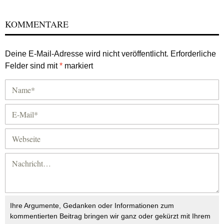
KOMMENTARE
Deine E-Mail-Adresse wird nicht veröffentlicht.
Erforderliche
Felder sind mit
*
markiert
Ihre Argumente, Gedanken oder Informationen zum
kommentierten Beitrag bringen wir ganz oder gekürzt mit Ihrem