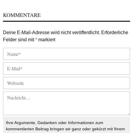
KOMMENTARE
Deine E-Mail-Adresse wird nicht veröffentlicht.
Erforderliche
Felder sind mit
*
markiert
Ihre Argumente, Gedanken oder Informationen zum
kommentierten Beitrag bringen wir ganz oder gekürzt mit Ihrem