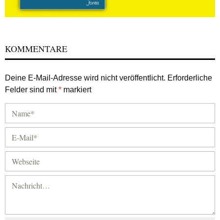
KOMMENTARE
Deine E-Mail-Adresse wird nicht veröffentlicht.
Erforderliche
Felder sind mit
*
markiert