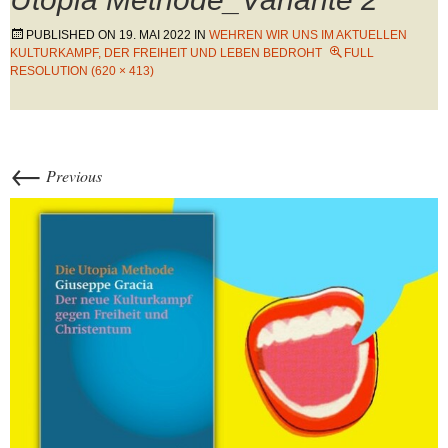
PUBLISHED ON
19. MAI 2022
IN
WEHREN WIR UNS IM AKTUELLEN
KULTURKAMPF, DER FREIHEIT UND LEBEN BEDROHT
FULL
RESOLUTION (620 × 413)
←
Previous