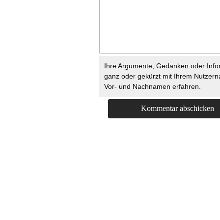
Ihre Argumente, Gedanken oder Info
ganz oder gekürzt mit Ihrem Nutzer
Vor- und Nachnamen erfahren.