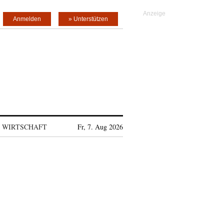
Anmelden
» Unterstützen
WIRTSCHAFT
Fr, 7. Aug 2026