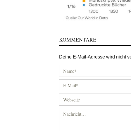
KOMMENTARE
Deine E-Mail-Adresse wird nicht ver