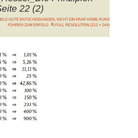
ite 22 (2)
IELE GUTE ENTSCHEIDUNGEN, NICHT EIN PAAR HOME RUNS
FÜHREN ZUM ERFOLG
FULL RESOLUTION (212 × 244)