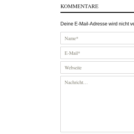
KOMMENTARE
Deine E-Mail-Adresse wird nicht ver