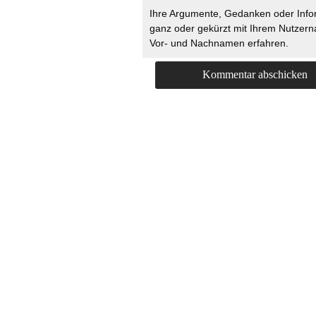
Ihre Argumente, Gedanken oder Info
ganz oder gekürzt mit Ihrem Nutzer
Vor- und Nachnamen erfahren.