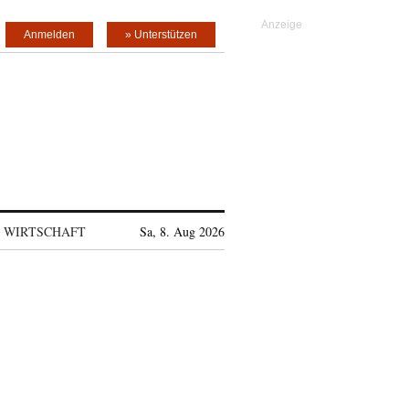
Anmelden
» Unterstützen
WIRTSCHAFT
Sa, 8. Aug 2026