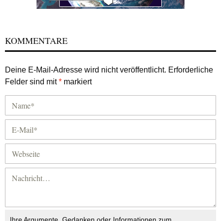
KOMMENTARE
Deine E-Mail-Adresse wird nicht veröffentlicht.
Erforderliche
Felder sind mit
*
markiert
Ihre Argumente, Gedanken oder Informationen zum