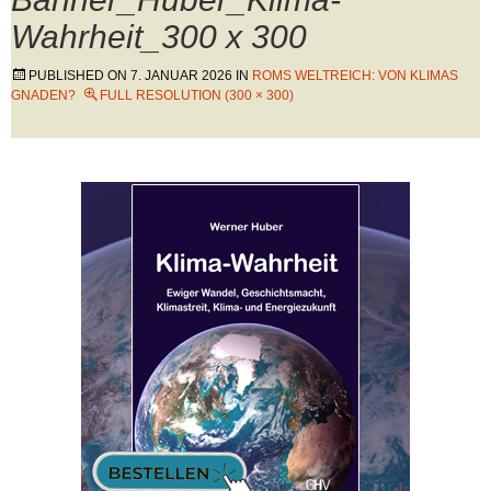
Wahrheit_300 x 300
PUBLISHED ON
7. JANUAR 2026
IN
ROMS WELTREICH: VON KLIMAS
GNADEN?
FULL RESOLUTION (300 × 300)