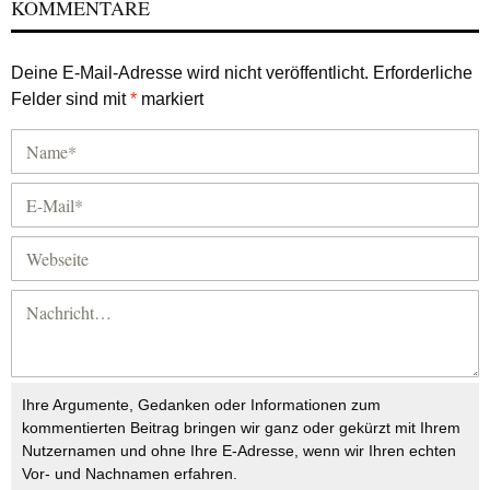
KOMMENTARE
Deine E-Mail-Adresse wird nicht veröffentlicht.
Erforderliche
Felder sind mit
*
markiert
Ihre Argumente, Gedanken oder Informationen zum
kommentierten Beitrag bringen wir ganz oder gekürzt mit Ihrem
Nutzernamen und ohne Ihre E-Adresse, wenn wir Ihren echten
Vor- und Nachnamen erfahren.