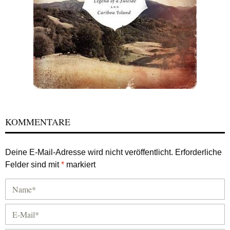
KOMMENTARE
Deine E-Mail-Adresse wird nicht veröffentlicht.
Erforderliche
Felder sind mit
*
markiert