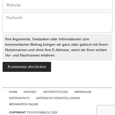
Ihre Argumente, Gedanken oder Informationen zum
kommentierten Beitrag bringen wir ganz oder gekürzt mit Ihrem
Nutzernamen und ohne Ihre E-Adresse, wenn wir Ihren echten
Vor- und Nachnamen erfahren.
Skip to content
HOME
KONTAKT
UNTERSTÜTZUNG
IMPRESSUM
DATENSCHUTZ
DATENSCHUTZEINSTELLUNGEN
MEDIADATEN ONLINE
COPYRIGHT
TICHYS EINBLICK 2026