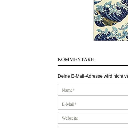
KOMMENTARE
Deine E-Mail-Adresse wird nicht ver