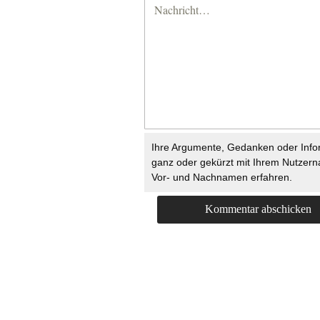
Ihre Argumente, Gedanken oder Info
ganz oder gekürzt mit Ihrem Nutzer
Vor- und Nachnamen erfahren.