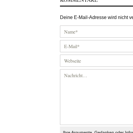
Deine E-Mail-Adresse wird nicht ver
Ihre Argumente, Gedanken oder Info