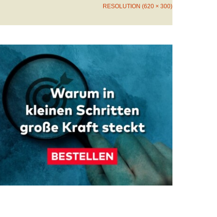
RESOLUTION (620 × 300)