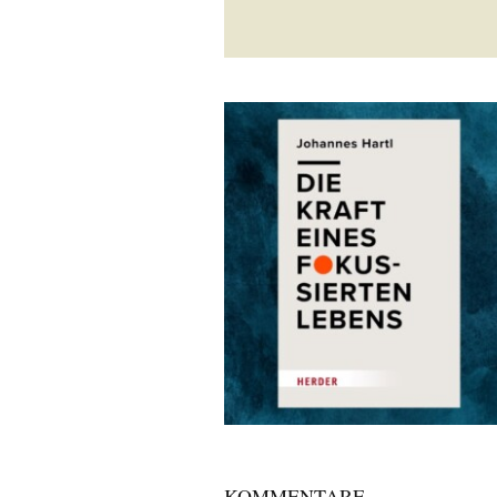
KOMMENTARE