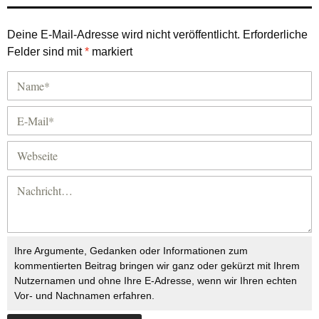
Deine E-Mail-Adresse wird nicht veröffentlicht.
Erforderliche
Felder sind mit
*
markiert
Ihre Argumente, Gedanken oder Informationen zum
kommentierten Beitrag bringen wir ganz oder gekürzt mit Ihrem
Nutzernamen und ohne Ihre E-Adresse, wenn wir Ihren echten
Vor- und Nachnamen erfahren.