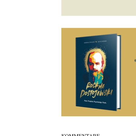
KOMMENTARE