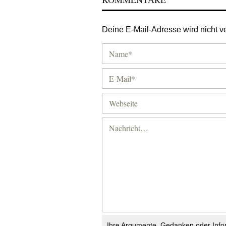
Deine E-Mail-Adresse wird nicht ver
Ihre Argumente, Gedanken oder Info