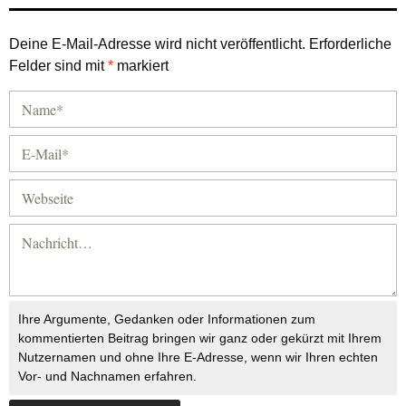
Deine E-Mail-Adresse wird nicht veröffentlicht.
Erforderliche
Felder sind mit
*
markiert
Ihre Argumente, Gedanken oder Informationen zum
kommentierten Beitrag bringen wir ganz oder gekürzt mit Ihrem
Nutzernamen und ohne Ihre E-Adresse, wenn wir Ihren echten
Vor- und Nachnamen erfahren.