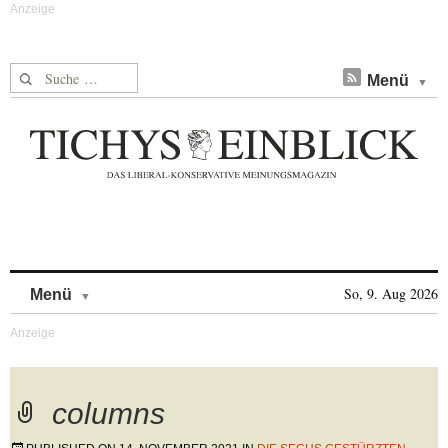
Suche nach:
Menü
Skip to content
So, 9. Aug 2026
Menü
columns