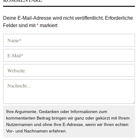
Deine E-Mail-Adresse wird nicht veröffentlicht.
Erforderliche
Felder sind mit
*
markiert
Ihre Argumente, Gedanken oder Informationen zum
kommentierten Beitrag bringen wir ganz oder gekürzt mit Ihrem
Nutzernamen und ohne Ihre E-Adresse, wenn wir Ihren echten
Vor- und Nachnamen erfahren.