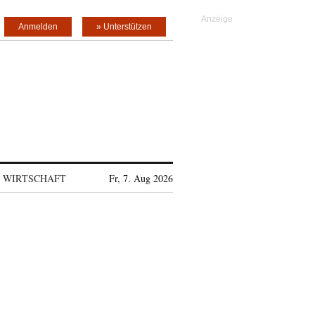
Anmelden
» Unterstützen
WIRTSCHAFT
Fr, 7. Aug 2026