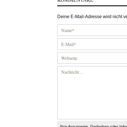
Deine E-Mail-Adresse wird nicht ver
Ihre Argumente, Gedanken oder Info