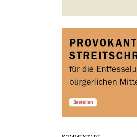
KOMMENTARE