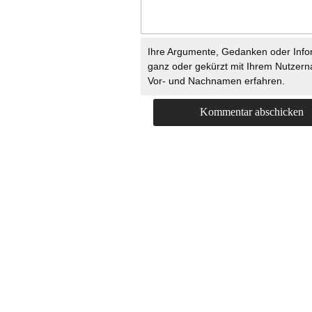
Ihre Argumente, Gedanken oder Info
ganz oder gekürzt mit Ihrem Nutzer
Vor- und Nachnamen erfahren.