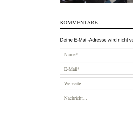
KOMMENTARE
Deine E-Mail-Adresse wird nicht ver