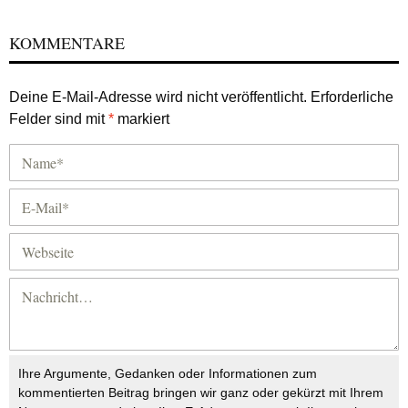
KOMMENTARE
Deine E-Mail-Adresse wird nicht veröffentlicht.
Erforderliche
Felder sind mit
*
markiert
Ihre Argumente, Gedanken oder Informationen zum
kommentierten Beitrag bringen wir ganz oder gekürzt mit Ihrem