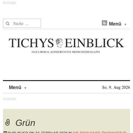
Suche nach:
Menü
Skip to content
So, 9. Aug 2026
Menü
Grün