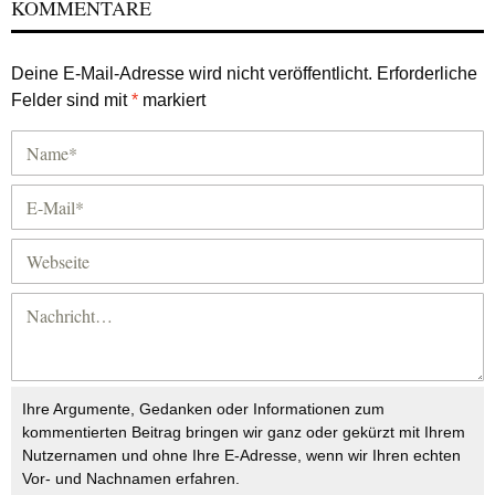
KOMMENTARE
Deine E-Mail-Adresse wird nicht veröffentlicht.
Erforderliche
Felder sind mit
*
markiert
Ihre Argumente, Gedanken oder Informationen zum
kommentierten Beitrag bringen wir ganz oder gekürzt mit Ihrem
Nutzernamen und ohne Ihre E-Adresse, wenn wir Ihren echten
Vor- und Nachnamen erfahren.