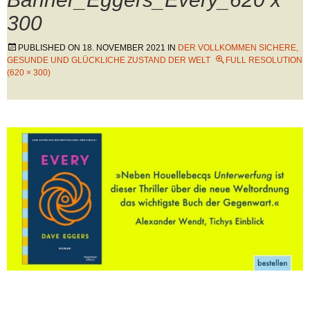
300
PUBLISHED ON
18. NOVEMBER 2021
IN
DER VOLLKOMMEN SICHERE,
GESUNDE UND GLÜCKLICHE ZUSTAND DER WELT
FULL RESOLUTION
(620 × 300)