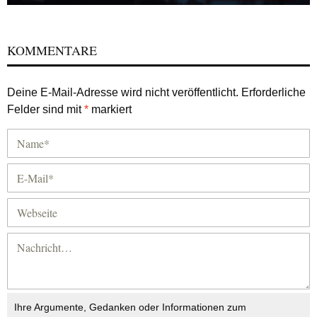
KOMMENTARE
Deine E-Mail-Adresse wird nicht veröffentlicht.
Erforderliche
Felder sind mit
*
markiert
Ihre Argumente, Gedanken oder Informationen zum