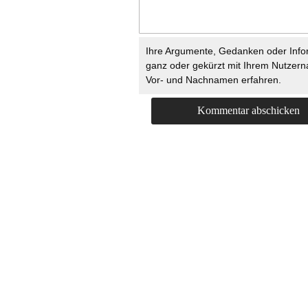
Ihre Argumente, Gedanken oder Info
ganz oder gekürzt mit Ihrem Nutzer
Vor- und Nachnamen erfahren.