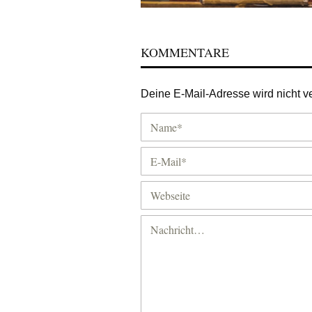
KOMMENTARE
Deine E-Mail-Adresse wird nicht ver