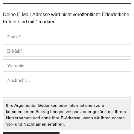
Deine E-Mail-Adresse wird nicht veröffentlicht.
Erforderliche
Felder sind mit
*
markiert
Ihre Argumente, Gedanken oder Informationen zum
kommentierten Beitrag bringen wir ganz oder gekürzt mit Ihrem
Nutzernamen und ohne Ihre E-Adresse, wenn wir Ihren echten
Vor- und Nachnamen erfahren.