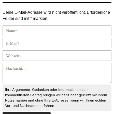
Deine E-Mail-Adresse wird nicht veröffentlicht.
Erforderliche
Felder sind mit
*
markiert
Ihre Argumente, Gedanken oder Informationen zum
kommentierten Beitrag bringen wir ganz oder gekürzt mit Ihrem
Nutzernamen und ohne Ihre E-Adresse, wenn wir Ihren echten
Vor- und Nachnamen erfahren.