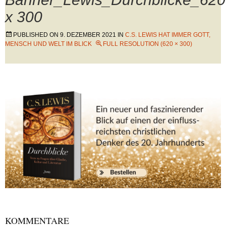
x 300
PUBLISHED ON
9. DEZEMBER 2021
IN
C.S. LEWIS HAT IMMER GOTT,
MENSCH UND WELT IM BLICK
FULL RESOLUTION (620 × 300)
KOMMENTARE