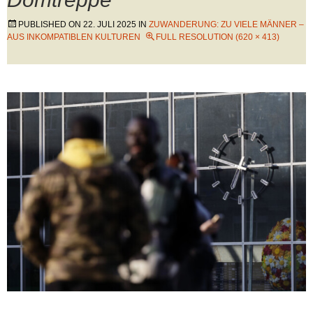
PUBLISHED ON
22. JULI 2025
IN
ZUWANDERUNG: ZU VIELE MÄNNER –
AUS INKOMPATIBLEN KULTUREN
FULL RESOLUTION (620 × 413)