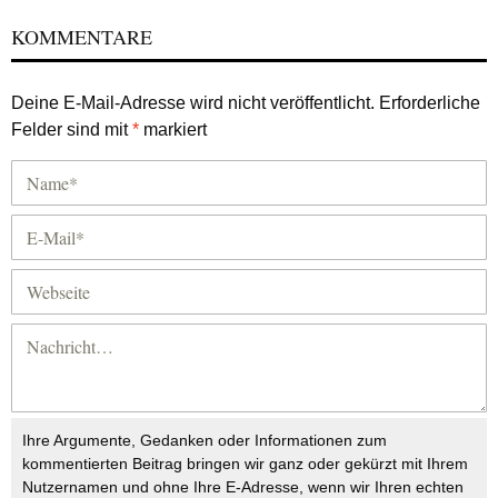
KOMMENTARE
Deine E-Mail-Adresse wird nicht veröffentlicht.
Erforderliche
Felder sind mit
*
markiert
Ihre Argumente, Gedanken oder Informationen zum
kommentierten Beitrag bringen wir ganz oder gekürzt mit Ihrem
Nutzernamen und ohne Ihre E-Adresse, wenn wir Ihren echten