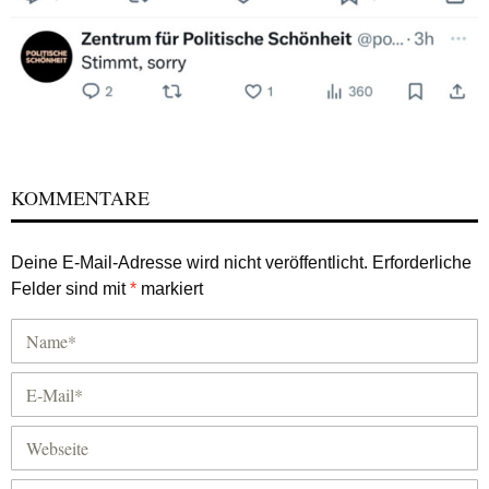
KOMMENTARE
Deine E-Mail-Adresse wird nicht veröffentlicht.
Erforderliche
Felder sind mit
*
markiert