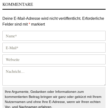
KOMMENTARE
Deine E-Mail-Adresse wird nicht veröffentlicht.
Erforderliche
Felder sind mit
*
markiert
Ihre Argumente, Gedanken oder Informationen zum
kommentierten Beitrag bringen wir ganz oder gekürzt mit Ihrem
Nutzernamen und ohne Ihre E-Adresse, wenn wir Ihren echten
Vor- und Nachnamen erfahren.