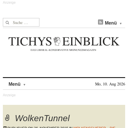
Suche nach:
Menü
Skip to content
Mo, 10. Aug 2026
Menü
WolkenTunnel