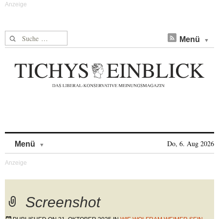
Suche nach:
Menü
Skip to content
Do, 6. Aug 2026
Menü
Screenshot