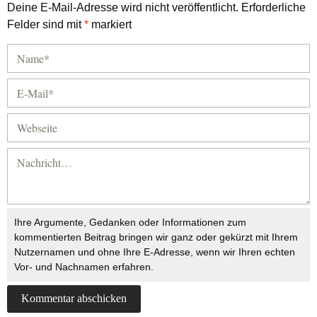
Deine E-Mail-Adresse wird nicht veröffentlicht.
Erforderliche
Felder sind mit
*
markiert
Ihre Argumente, Gedanken oder Informationen zum
kommentierten Beitrag bringen wir ganz oder gekürzt mit Ihrem
Nutzernamen und ohne Ihre E-Adresse, wenn wir Ihren echten
Vor- und Nachnamen erfahren.