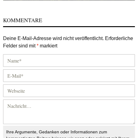
KOMMENTARE
Deine E-Mail-Adresse wird nicht veröffentlicht.
Erforderliche
Felder sind mit
*
markiert
Ihre Argumente, Gedanken oder Informationen zum