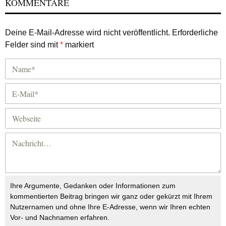
KOMMENTARE
Deine E-Mail-Adresse wird nicht veröffentlicht.
Erforderliche
Felder sind mit
*
markiert
Ihre Argumente, Gedanken oder Informationen zum
kommentierten Beitrag bringen wir ganz oder gekürzt mit Ihrem
Nutzernamen und ohne Ihre E-Adresse, wenn wir Ihren echten
Vor- und Nachnamen erfahren.