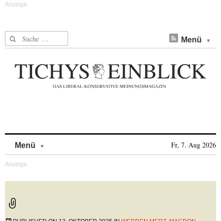
Suche nach:
Menü
Skip to content
Fr, 7. Aug 2026
Menü