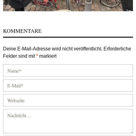
KOMMENTARE
Deine E-Mail-Adresse wird nicht veröffentlicht.
Erforderliche
Felder sind mit
*
markiert