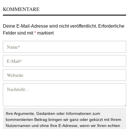
KOMMENTARE
Deine E-Mail-Adresse wird nicht veröffentlicht.
Erforderliche
Felder sind mit
*
markiert
Ihre Argumente, Gedanken oder Informationen zum
kommentierten Beitrag bringen wir ganz oder gekürzt mit Ihrem
Nutzernamen und ohne Ihre E-Adresse, wenn wir Ihren echten