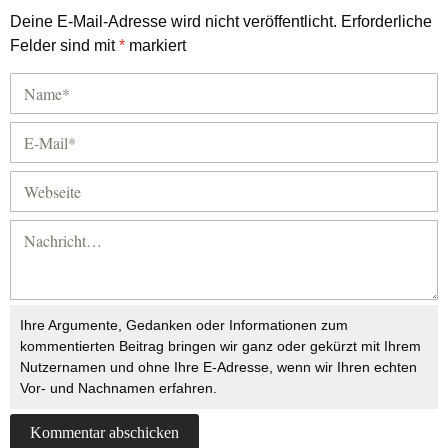
Deine E-Mail-Adresse wird nicht veröffentlicht.
Erforderliche
Felder sind mit
*
markiert
Ihre Argumente, Gedanken oder Informationen zum
kommentierten Beitrag bringen wir ganz oder gekürzt mit Ihrem
Nutzernamen und ohne Ihre E-Adresse, wenn wir Ihren echten
Vor- und Nachnamen erfahren.