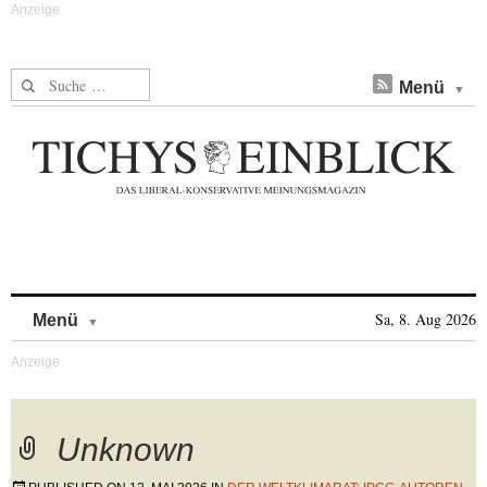
Suche nach:
Menü
Skip to content
Sa, 8. Aug 2026
Menü
Unknown