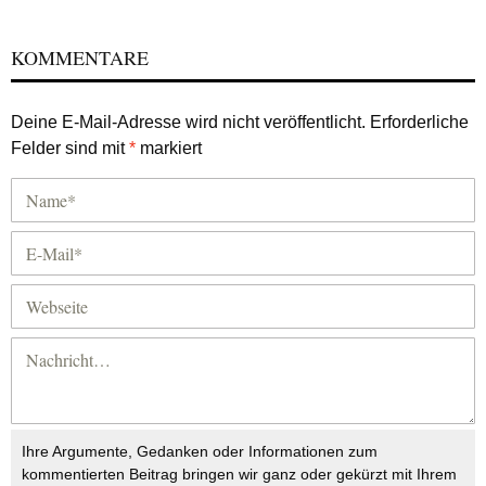
KOMMENTARE
Deine E-Mail-Adresse wird nicht veröffentlicht.
Erforderliche
Felder sind mit
*
markiert
Ihre Argumente, Gedanken oder Informationen zum
kommentierten Beitrag bringen wir ganz oder gekürzt mit Ihrem