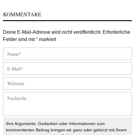
KOMMENTARE
Deine E-Mail-Adresse wird nicht veröffentlicht.
Erforderliche
Felder sind mit
*
markiert
Ihre Argumente, Gedanken oder Informationen zum
kommentierten Beitrag bringen wir ganz oder gekürzt mit Ihrem