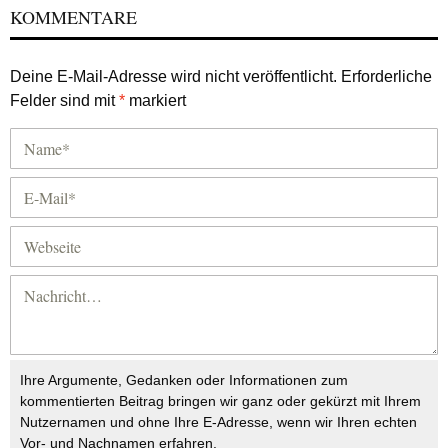
KOMMENTARE
Deine E-Mail-Adresse wird nicht veröffentlicht.
Erforderliche
Felder sind mit
*
markiert
Ihre Argumente, Gedanken oder Informationen zum
kommentierten Beitrag bringen wir ganz oder gekürzt mit Ihrem
Nutzernamen und ohne Ihre E-Adresse, wenn wir Ihren echten
Vor- und Nachnamen erfahren.