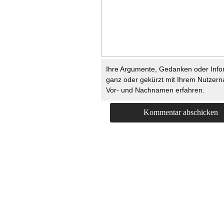
Ihre Argumente, Gedanken oder Info
ganz oder gekürzt mit Ihrem Nutzer
Vor- und Nachnamen erfahren.