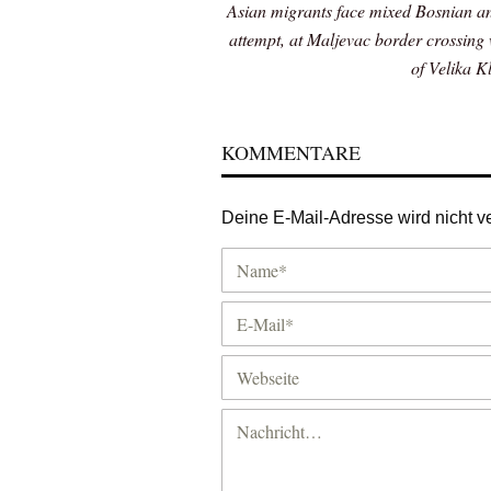
Asian migrants face mixed Bosnian and
attempt, at Maljevac border crossing
of Velika K
KOMMENTARE
Deine E-Mail-Adresse wird nicht ver