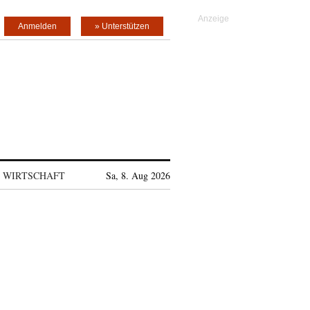
Anmelden
» Unterstützen
WIRTSCHAFT
Sa, 8. Aug 2026