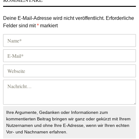
Deine E-Mail-Adresse wird nicht veröffentlicht.
Erforderliche
Felder sind mit
*
markiert
Ihre Argumente, Gedanken oder Informationen zum
kommentierten Beitrag bringen wir ganz oder gekürzt mit Ihrem
Nutzernamen und ohne Ihre E-Adresse, wenn wir Ihren echten
Vor- und Nachnamen erfahren.