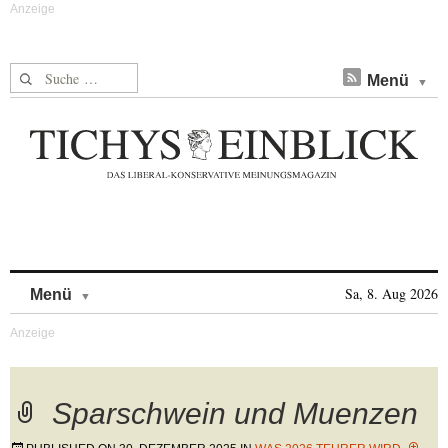
Suche nach:
Menü
Skip to content
Sa, 8. Aug 2026
Menü
Sparschwein und Muenzen