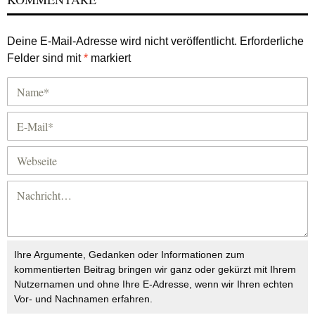
Deine E-Mail-Adresse wird nicht veröffentlicht.
Erforderliche
Felder sind mit
*
markiert
Ihre Argumente, Gedanken oder Informationen zum
kommentierten Beitrag bringen wir ganz oder gekürzt mit Ihrem
Nutzernamen und ohne Ihre E-Adresse, wenn wir Ihren echten
Vor- und Nachnamen erfahren.