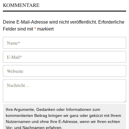
KOMMENTARE
Deine E-Mail-Adresse wird nicht veröffentlicht.
Erforderliche
Felder sind mit
*
markiert
Ihre Argumente, Gedanken oder Informationen zum
kommentierten Beitrag bringen wir ganz oder gekürzt mit Ihrem
Nutzernamen und ohne Ihre E-Adresse, wenn wir Ihren echten
Vor- und Nachnamen erfahren.