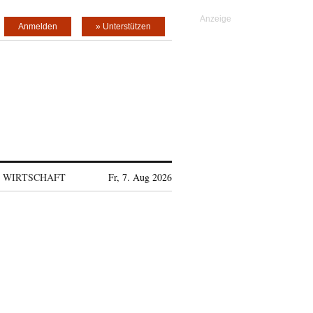
Anmelden
» Unterstützen
WIRTSCHAFT
Fr, 7. Aug 2026