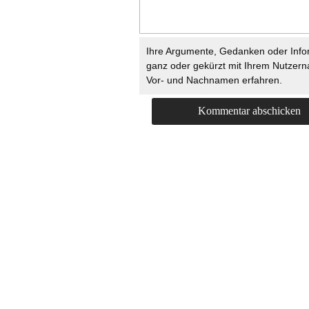
Ihre Argumente, Gedanken oder Info
ganz oder gekürzt mit Ihrem Nutzer
Vor- und Nachnamen erfahren.