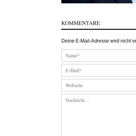
KOMMENTARE
Deine E-Mail-Adresse wird nicht ver