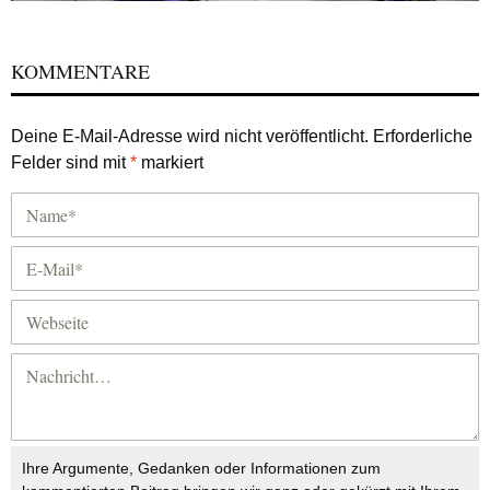
KOMMENTARE
Deine E-Mail-Adresse wird nicht veröffentlicht.
Erforderliche
Felder sind mit
*
markiert
Ihre Argumente, Gedanken oder Informationen zum