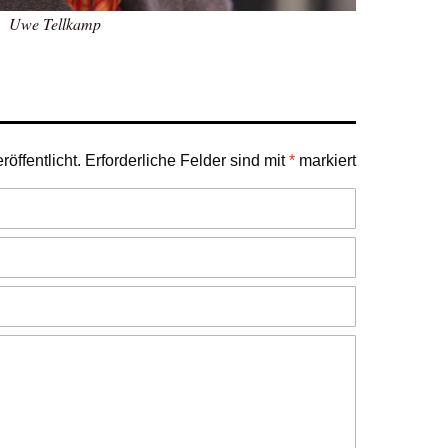
Uwe Tellkamp
öffentlicht.
Erforderliche Felder sind mit
*
markiert