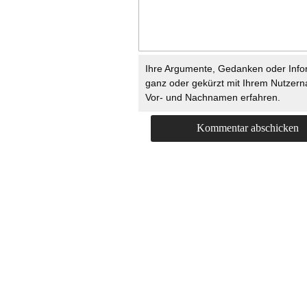
Ihre Argumente, Gedanken oder Info
ganz oder gekürzt mit Ihrem Nutzer
Vor- und Nachnamen erfahren.