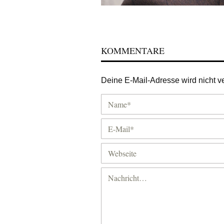
KOMMENTARE
Deine E-Mail-Adresse wird nicht ver