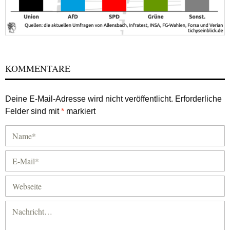
KOMMENTARE
Deine E-Mail-Adresse wird nicht veröffentlicht.
Erforderliche
Felder sind mit
*
markiert