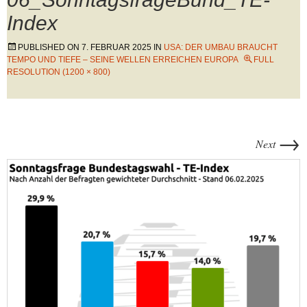
Index
PUBLISHED ON
7. FEBRUAR 2025
IN
USA: DER UMBAU BRAUCHT
TEMPO UND TIEFE – SEINE WELLEN ERREICHEN EUROPA
FULL
RESOLUTION (1200 × 800)
→
Next