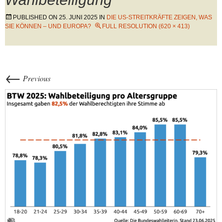
PUBLISHED ON
25. JUNI 2025
IN
DIE US-STREITKRÄFTE ZEIGEN, WAS
SIE KÖNNEN – UND EUROPA?
FULL RESOLUTION (620 × 413)
←
Previous