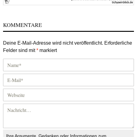
KOMMENTARE
Deine E-Mail-Adresse wird nicht veröffentlicht.
Erforderliche
Felder sind mit
*
markiert
Ihre Argumente, Gedanken oder Informationen zum