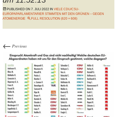
PUBLISHED ON
7. JULI 2022
IN
VIELE CDU/CSU-
EUROPAPARLAMENTARIER STIMMTEN MIT DEN GRÜNEN – GEGEN
ATOMENERGIE
FULL RESOLUTION (620 × 608)
←
Previous