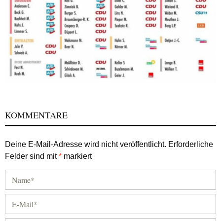
KOMMENTARE
Deine E-Mail-Adresse wird nicht veröffentlicht.
Erforderliche
Felder sind mit
*
markiert