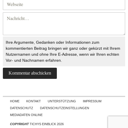
Ihre Argumente, Gedanken oder Informationen zum
kommentierten Beitrag bringen wir ganz oder gekürzt mit Ihrem
Nutzernamen und ohne Ihre E-Adresse, wenn wir Ihren echten
Vor- und Nachnamen erfahren.
Skip to content
HOME
KONTAKT
UNTERSTÜTZUNG
IMPRESSUM
DATENSCHUTZ
DATENSCHUTZEINSTELLUNGEN
MEDIADATEN ONLINE
COPYRIGHT
TICHYS EINBLICK 2026