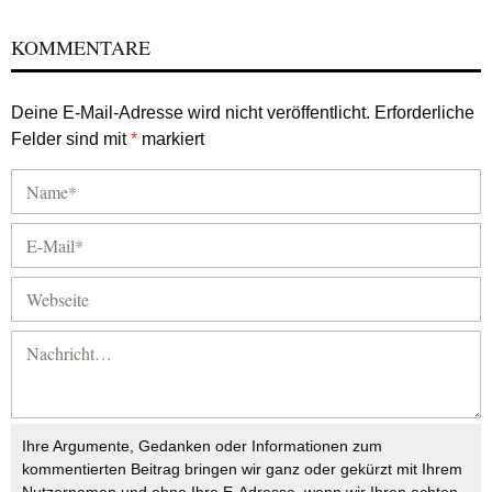
KOMMENTARE
Deine E-Mail-Adresse wird nicht veröffentlicht.
Erforderliche
Felder sind mit
*
markiert
Ihre Argumente, Gedanken oder Informationen zum
kommentierten Beitrag bringen wir ganz oder gekürzt mit Ihrem
Nutzernamen und ohne Ihre E-Adresse, wenn wir Ihren echten