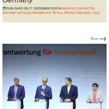
PUBLISHED ON
27. DEZEMBER 2025
IN
MEHR ALS EIN DRITTEL
RECHNET MIT KOALITIONSBRUCH
FULL RESOLUTION (620 × 413)
→
Next