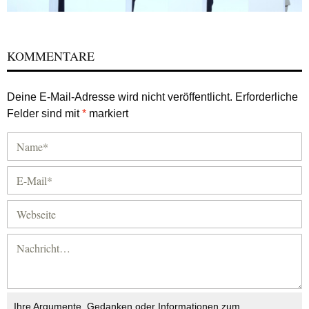
KOMMENTARE
Deine E-Mail-Adresse wird nicht veröffentlicht.
Erforderliche
Felder sind mit
*
markiert
Ihre Argumente, Gedanken oder Informationen zum